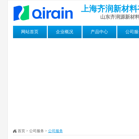
上海齐润新材料
山东齐润源新材
网站首页
企业概况
产品中心
公司服
首页
>
公司服务
>
公司服务