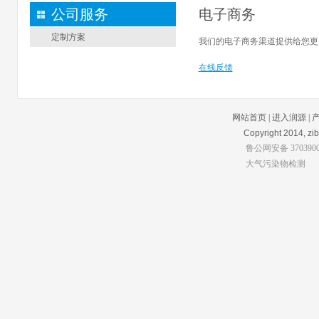
公司服务
电子商务
定制方案
我们的电子商务渠道提供给您更
在线反馈
网站首页
|
进入润源
|
Copyright 2014, zibo
鲁公网安备 3703900
大气污染物检测