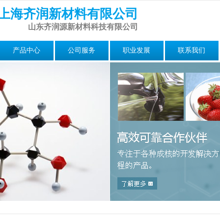
上海齐润新材料有限公司
山东齐润源新材料科技有限公司
产品中心
公司服务
职业发展
联系我们