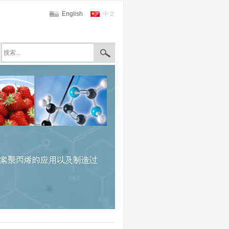
English
中文