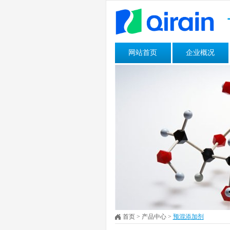
网站首页
企业概况
首页
>
产品中心
>
预混添加剂