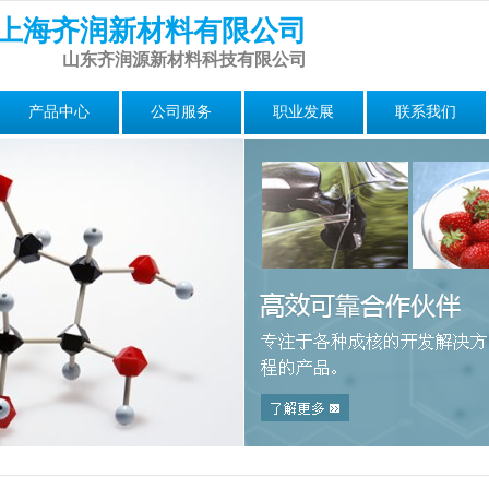
上海齐润新材料有限公司
山东齐润源新材料科技有限公司
产品中心
公司服务
职业发展
联系我们