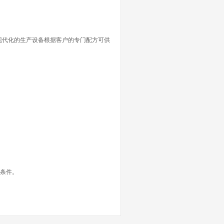
们现代化的生产设备根据客户的专门配方可供
生条件。